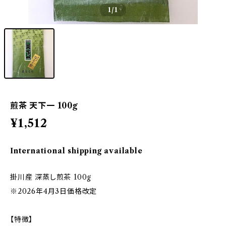
1
/1
煎茶 天下一 100g
¥1,512
International shipping available
掛川産 深蒸し煎茶 100g
※2026年4月3日価格改定
【特徴】