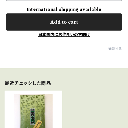
International shipping available
Add to cart
日本国内にお住まいの方向け
通報する
最近チェックした商品